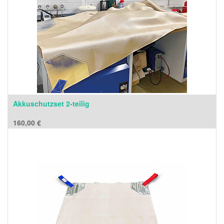
Akkuschutzset 2-teilig
160,00
€