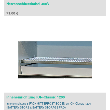
Netzanschlusskabel 400V
71,00
€
Inneneinrichtung ION-Classic 1200
Inneneinrichtung 5-FACH GITTERROST-BÖDEN zu ION-Classic 1200
(BATTERY STORE & BATTERY STORAGE PRO)