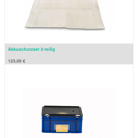
Akkuschutzset 2-teilig
123,00
€