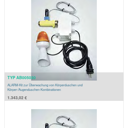
TYP AB005030
ALARM-Kit zur Überwachung von Körperduschen und
Körper-/Augenduschen-Kombinationen
1.343,02
€