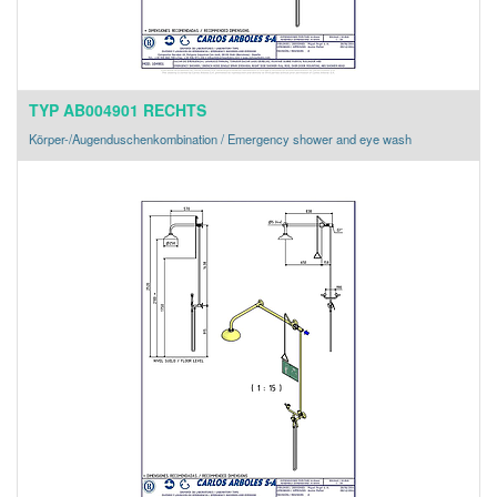
TYP AB004901 RECHTS
Körper-/Augenduschenkombination / Emergency shower and eye wash