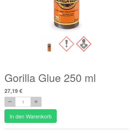
Gorilla Glue 250 ml
27,19
€
In den Warenkorb