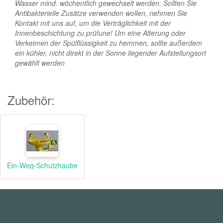
Wasser mind. wöchentlich gewechselt werden. Sollten Sie
Antibakterielle Zusätze verwenden wollen, nehmen Sie
Kontakt mit uns auf, um die Verträglichkeit mit der
Innenbeschichtung zu prüfune! Um eine Alterung oder
Verkeimen der Spülflüssigkeit zu hemmen, sollte außerdem
ein kühler, nicht direkt in der Sonne liegender Aufstellungsort
gewählt werden
Zubehör:
Ein-Weg-Schutzhaube