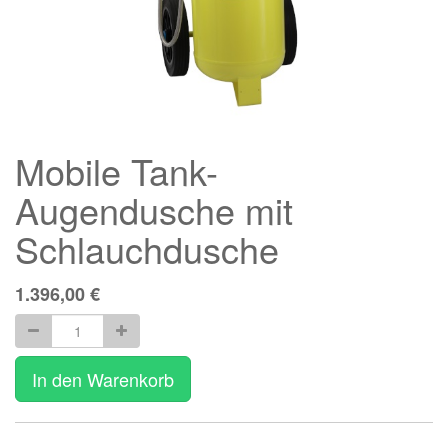
Mobile Tank-
Augendusche mit
Schlauchdusche
1.396,00
€
In den Warenkorb