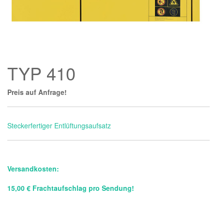
TYP 410
Preis auf Anfrage!
Steckerfertiger Entlüftungsaufsatz
Versandkosten:
15,00 € Frachtaufschlag pro Sendung!