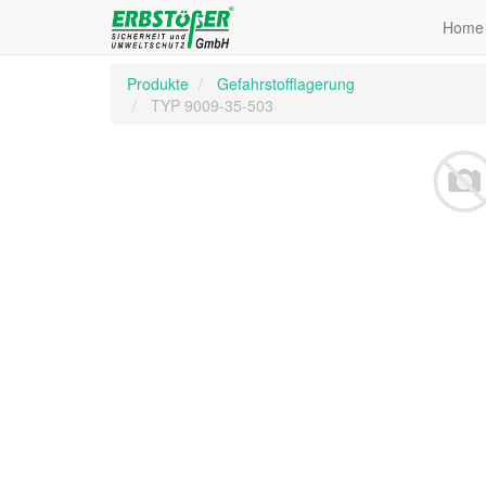
Home
Produkte
Gefahrstofflagerung
TYP 9009-35-503