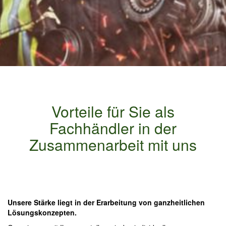
Vorteile für Sie als
Fachhändler in der
Zusammenarbeit mit uns
Unsere Stärke liegt in der Erarbeitung von ganzheitlichen
Lösungskonzepten.