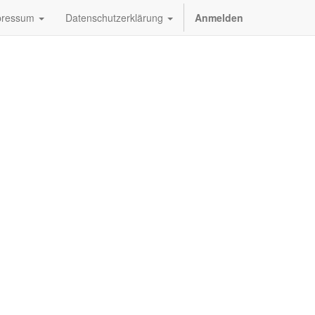
pressum
Datenschutzerklärung
Anmelden