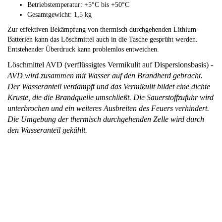
Betriebstemperatur: +5°C bis +50°C
Gesamtgewicht: 1,5 kg
Zur effektiven Bekämpfung von thermisch durchgehenden Lithium-
Batterien kann das Löschmittel auch in die Tasche gesprüht werden.
Entstehender Überdruck kann problemlos entweichen.
Löschmittel AVD (verflüssigtes Vermikulit auf Dispersionsbasis) -
AVD wird zusammen mit Wasser
auf den Brandherd gebracht.
Der Wasseranteil
verdampft und das Vermikulit bildet eine dichte
Kruste, die die Brandquelle umschließt. Die Sauerstoffzufuhr wird
unterbrochen und ein weiteres Ausbreiten des Feuers verhindert.
Die Umgebung der thermisch durchgehenden Zelle wird durch
den Wasseranteil gekühlt.