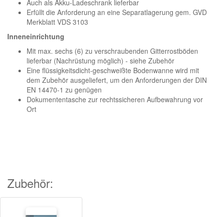
Auch als Akku-Ladeschrank lieferbar
Erfüllt die Anforderung an eine Separatlagerung gem. GVD
Merkblatt VDS 3103
Inneneinrichtung
Mit max. sechs (6) zu verschraubenden Gitterrostböden
lieferbar (Nachrüstung möglich) - siehe Zubehör
Eine flüssigkeitsdicht-geschweißte Bodenwanne wird mit
dem Zubehör ausgeliefert, um den Anforderungen der DIN
EN 14470-1 zu genügen
Dokumententasche zur rechtssicheren Aufbewahrung vor
Ort
Zubehör: