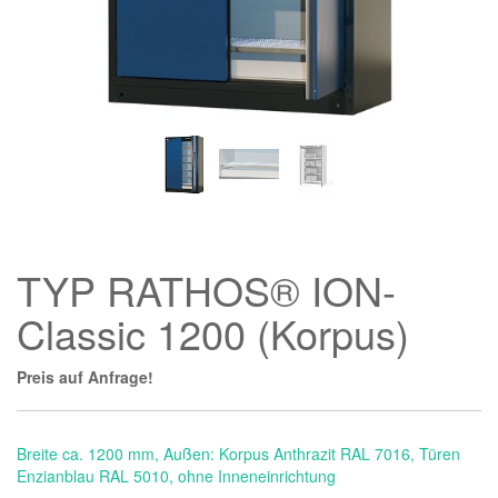
TYP RATHOS® ION-
Classic 1200 (Korpus)
Preis auf Anfrage!
Breite ca. 1200 mm, Außen: Korpus Anthrazit RAL 7016, Türen
Enzianblau RAL 5010, ohne Inneneinrichtung