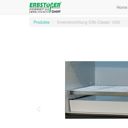
Home
Produkte
Inneneinrichtung ION-Classic 1200
Zurück