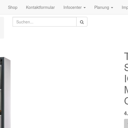
Shop
Kontaktformular
Infocenter
Planung
Im
4