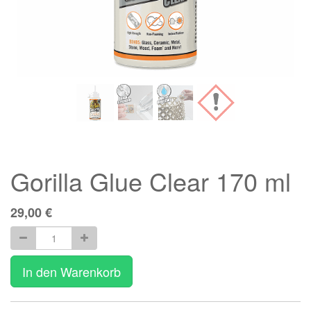
Gorilla Glue Clear 170 ml
29,00
€
In den Warenkorb