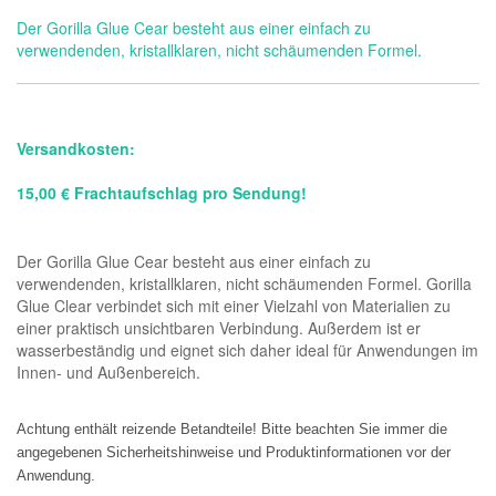
Der Gorilla Glue Cear besteht aus einer einfach zu
verwendenden, kristallklaren, nicht schäumenden Formel.
Versandkosten:
15,00 € Frachtaufschlag pro Sendung!
Der Gorilla Glue Cear besteht aus einer einfach zu
verwendenden, kristallklaren, nicht schäumenden Formel. Gorilla
Glue Clear verbindet sich mit einer Vielzahl von Materialien zu
einer praktisch unsichtbaren Verbindung. Außerdem ist er
wasserbeständig und eignet sich daher ideal für Anwendungen im
Innen- und Außenbereich.
Achtung enthält reizende Betandteile! Bitte beachten Sie immer die 
angegebenen Sicherheitshinweise und Produktinformationen vor der 
Anwendung.