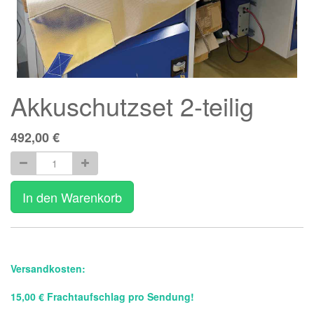
Akkuschutzset 2-teilig
492,00
€
In den Warenkorb
Versandkosten:
15,00 € Frachtaufschlag pro Sendung!