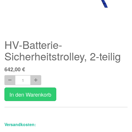
HV-Batterie-
Sicherheitstrolley, 2-teilig
642,00
€
In den Warenkorb
Versandkosten: