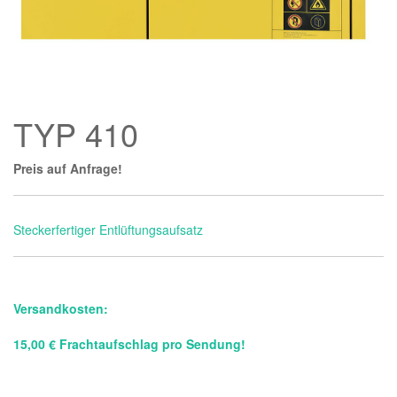
TYP 410
Preis auf Anfrage!
Steckerfertiger Entlüftungsaufsatz
Versandkosten:
15,00 € Frachtaufschlag pro Sendung!