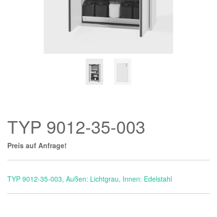
TYP 9012-35-003
Preis auf Anfrage!
TYP 9012-35-003, Außen: Lichtgrau, Innen: Edelstahl