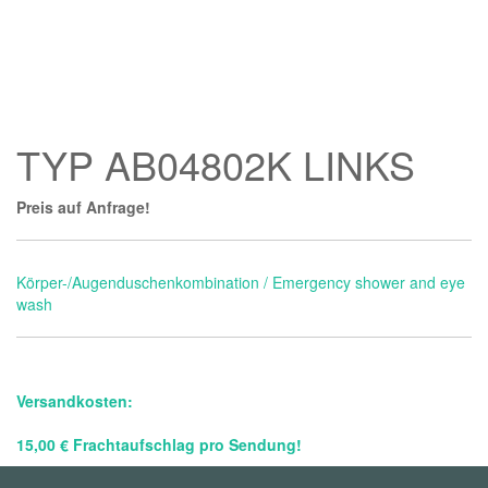
TYP AB04802K LINKS
Preis auf Anfrage!
Körper-/Augenduschenkombination / Emergency shower and eye
wash
Versandkosten:
15,00 € Frachtaufschlag pro Sendung!