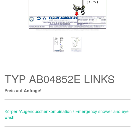
TYP AB04852E LINKS
Preis auf Anfrage!
Körper-/Augenduschenkombination / Emergency shower and eye
wash