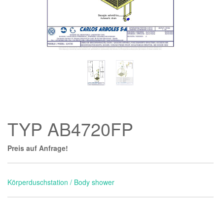
TYP AB4720FP
Preis auf Anfrage!
Körperduschstation / Body shower