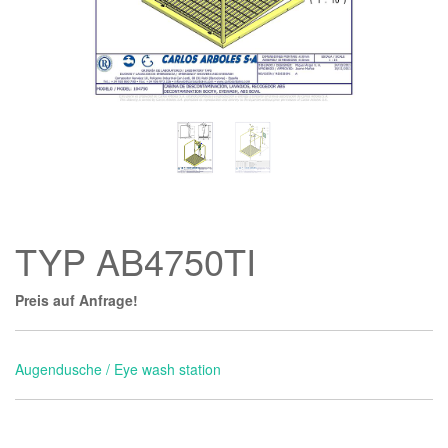
TYP AB4750TI
Preis auf Anfrage!
Augendusche / Eye wash station