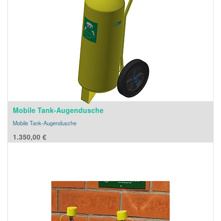
Mobile Tank-Augendusche
Mobile Tank-Augendusche
1.350,00
€