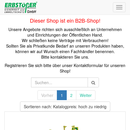
Toggl
navig
Dieser Shop ist ein B2B-Shop!
Unsere Angebote richten sich ausschließlich an Unternehmen
und Einrichtungen der Öffentlichen Hand.
Wir schließen keine Verträge mit Verbrauchern!
Sollten Sie als Privatkunde Bedarf an unseren Produkten haben,
können wir auf Wunsch einen Fachhändler benennen.
Bitte kontaktieren Sie uns.
Registrieren Sie sich bitte über unser Kontaktformular für unseren
Shop!
Vorher
1
2
Weiter
Sortieren nach: Katalogpreis: hoch zu niedrig