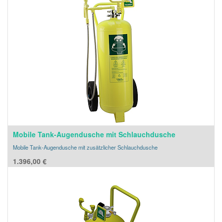
Mobile Tank-Augendusche mit Schlauchdusche
Mobile Tank-Augendusche mit zusätzlicher Schlauchdusche
1.396,00
€