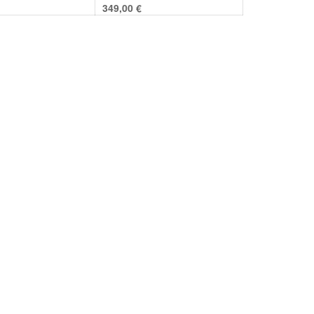
349,00
€