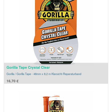
Gorilla Tape Crystal Clear
Gorilla / Gorilla Tape - 48mm x 8,2 m Klarsicht-Reparaturband
16,70
€