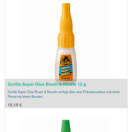
Gorilla Super Glue Brush & Nozzle 12 g
Gorilla Super Glue Brush & Nozzle verfügt über eine Präzisionsdüse und einen
Pinsel mit feinen Borsten
15,15
€