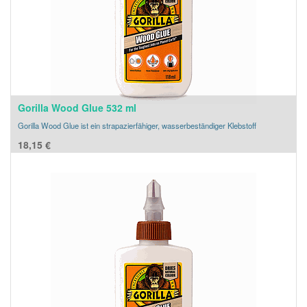
Gorilla Wood Glue 532 ml
Gorilla Wood Glue ist ein strapazierfähiger, wasserbeständiger Klebstoff
18,15
€