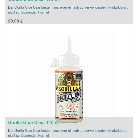
Der Gorilla Glue Cear besteht aus einer einfach zu verwendenden, kristallklaren,
nicht schäumenden Formel.
29,00
€
Gorilla Glue Clear 110 ml
Der Gorilla Glue Cear besteht aus einer einfach zu verwendenden, kristallklaren,
nicht schäumenden Formel.