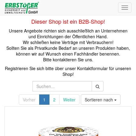
Toggl
navig
Dieser Shop ist ein B2B-Shop!
Unsere Angebote richten sich ausschließlich an Unternehmen
und Einrichtungen der Öffentlichen Hand.
Wir schließen keine Verträge mit Verbrauchern!
Sollten Sie als Privatkunde Bedarf an unseren Produkten haben,
können wir auf Wunsch einen Fachhändler benennen.
Bitte kontaktieren Sie uns.
Registrieren Sie sich bitte über unser Kontaktformular für unseren
Shop!
Vorher
1
2
Weiter
Sortieren nach