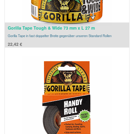
Gorilla Tape Tough & Wide 73 mm x L 27 m
Gorilla Tape in fast doppelter Breite gegenüber unseren Standard Rollen
22,42
€