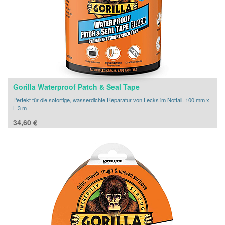
Gorilla Waterproof Patch & Seal Tape
Perfekt für die sofortige, wasserdichte Reparatur von Lecks im Notfall. 100 mm x
L 3 m
34,60
€