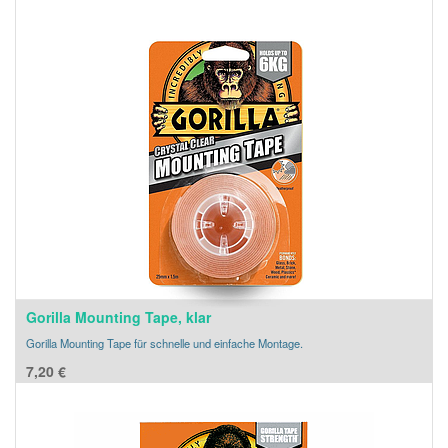
Gorilla Mounting Tape, klar
Gorilla Mounting Tape für schnelle und einfache Montage.
7,20
€