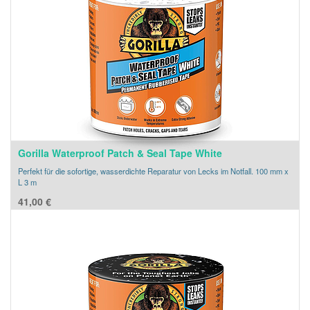
Gorilla Waterproof Patch & Seal Tape White
Perfekt für die sofortige, wasserdichte Reparatur von Lecks im Notfall. 100 mm x
L 3 m
41,00
€