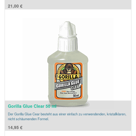
21,00
€
Gorilla Glue Clear 50 ml
Der Gorilla Glue Cear besteht aus einer einfach zu verwendenden, kristallklaren,
nicht schäumenden Formel.
14,95
€