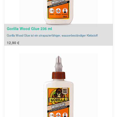
Gorilla Wood Glue 236 ml
Gorilla Wood Glue ist ein strapazierfähiger, wasserbeständiger Klebstoff
12,90
€