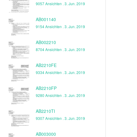
9057 Ansichten .
3. Jun. 2019
AB001140
9154 Ansichten .
3. Jun. 2019
AB002210
8704 Ansichten .
3. Jun. 2019
AB2210FE
9334 Ansichten .
3. Jun. 2019
AB2210FP
9280 Ansichten .
3. Jun. 2019
AB2210TI
9307 Ansichten .
3. Jun. 2019
AB003000