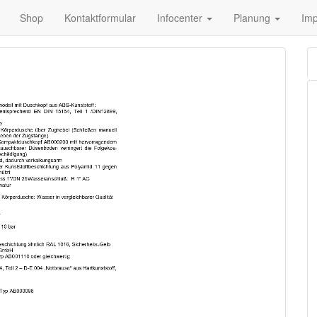
Shop
Kontaktformular
Infocenter
Planung
Im