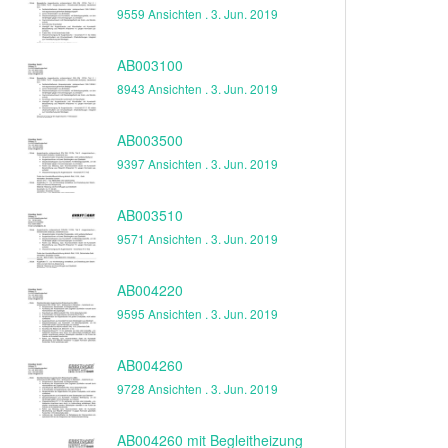
9559 Ansichten .
3. Jun. 2019
AB003100
8943 Ansichten .
3. Jun. 2019
AB003500
9397 Ansichten .
3. Jun. 2019
AB003510
9571 Ansichten .
3. Jun. 2019
AB004220
9595 Ansichten .
3. Jun. 2019
AB004260
9728 Ansichten .
3. Jun. 2019
AB004260 mit Begleitheizung