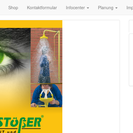
Shop
Kontaktformular
Infocenter
Planung
Im