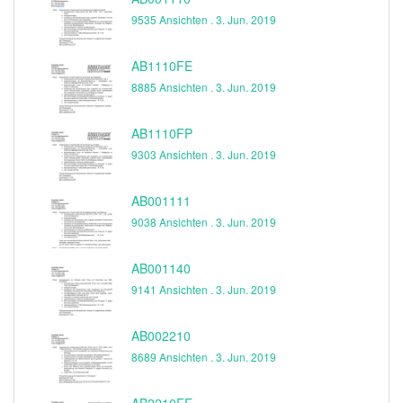
9535 Ansichten .
3. Jun. 2019
AB1110FE
8885 Ansichten .
3. Jun. 2019
AB1110FP
9303 Ansichten .
3. Jun. 2019
AB001111
9038 Ansichten .
3. Jun. 2019
AB001140
9141 Ansichten .
3. Jun. 2019
AB002210
8689 Ansichten .
3. Jun. 2019
AB2210FE