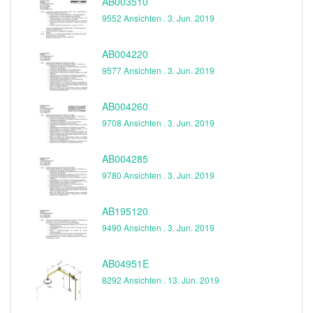
AB003510
9552 Ansichten .
3. Jun. 2019
AB004220
9577 Ansichten .
3. Jun. 2019
AB004260
9708 Ansichten .
3. Jun. 2019
AB004285
9780 Ansichten .
3. Jun. 2019
AB195120
9490 Ansichten .
3. Jun. 2019
AB04951E
8292 Ansichten .
13. Jun. 2019