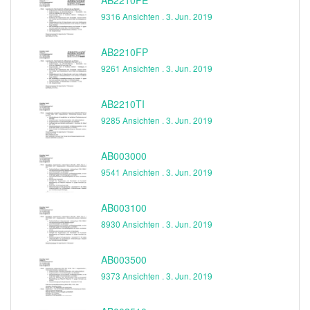
9316 Ansichten .
3. Jun. 2019
AB2210FP
9261 Ansichten .
3. Jun. 2019
AB2210TI
9285 Ansichten .
3. Jun. 2019
AB003000
9541 Ansichten .
3. Jun. 2019
AB003100
8930 Ansichten .
3. Jun. 2019
AB003500
9373 Ansichten .
3. Jun. 2019