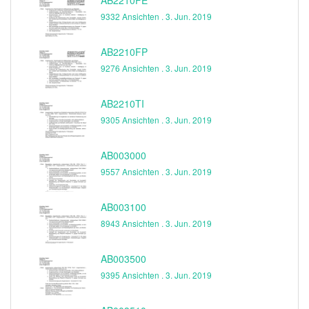
9332 Ansichten .
3. Jun. 2019
AB2210FP
9276 Ansichten .
3. Jun. 2019
AB2210TI
9305 Ansichten .
3. Jun. 2019
AB003000
9557 Ansichten .
3. Jun. 2019
AB003100
8943 Ansichten .
3. Jun. 2019
AB003500
9395 Ansichten .
3. Jun. 2019