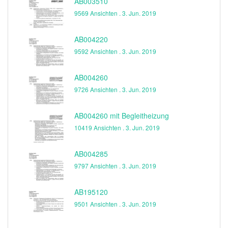
AB003510
9569 Ansichten .
3. Jun. 2019
AB004220
9592 Ansichten .
3. Jun. 2019
AB004260
9726 Ansichten .
3. Jun. 2019
AB004260 mit Begleitheizung
10419 Ansichten .
3. Jun. 2019
AB004285
9797 Ansichten .
3. Jun. 2019
AB195120
9501 Ansichten .
3. Jun. 2019