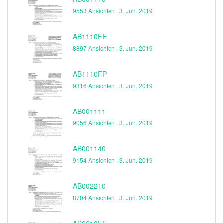
9553 Ansichten .
3. Jun. 2019
AB1110FE
8897 Ansichten .
3. Jun. 2019
AB1110FP
9316 Ansichten .
3. Jun. 2019
AB001111
9056 Ansichten .
3. Jun. 2019
AB001140
9154 Ansichten .
3. Jun. 2019
AB002210
8704 Ansichten .
3. Jun. 2019
AB2210FE