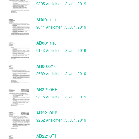
9305 Ansichten .
3. Jun. 2019
AB001111
9041 Ansichten .
3. Jun. 2019
AB001140
9143 Ansichten .
3. Jun. 2019
AB002210
8689 Ansichten .
3. Jun. 2019
AB2210FE
9316 Ansichten .
3. Jun. 2019
AB2210FP
9262 Ansichten .
3. Jun. 2019
AB2210TI