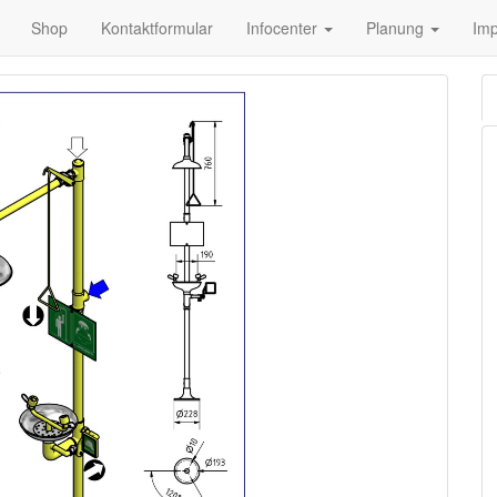
Shop
Kontaktformular
Infocenter
Planung
Im