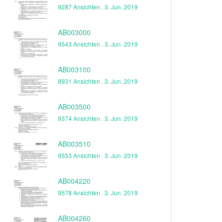
9287 Ansichten .
3. Jun. 2019
AB003000
9543 Ansichten .
3. Jun. 2019
AB003100
8931 Ansichten .
3. Jun. 2019
AB003500
9374 Ansichten .
3. Jun. 2019
AB003510
9553 Ansichten .
3. Jun. 2019
AB004220
9578 Ansichten .
3. Jun. 2019
AB004260