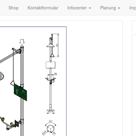
Shop
Kontaktformular
Infocenter
Planung
Im