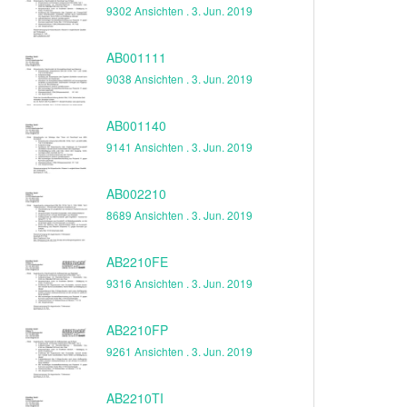
9302 Ansichten .
3. Jun. 2019
AB001111
9038 Ansichten .
3. Jun. 2019
AB001140
9141 Ansichten .
3. Jun. 2019
AB002210
8689 Ansichten .
3. Jun. 2019
AB2210FE
9316 Ansichten .
3. Jun. 2019
AB2210FP
9261 Ansichten .
3. Jun. 2019
AB2210TI