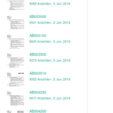
9285 Ansichten .
3. Jun. 2019
AB003000
9541 Ansichten .
3. Jun. 2019
AB003100
8930 Ansichten .
3. Jun. 2019
AB003500
9373 Ansichten .
3. Jun. 2019
AB003510
9552 Ansichten .
3. Jun. 2019
AB004220
9577 Ansichten .
3. Jun. 2019
AB004260