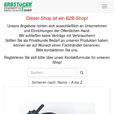
Toggl
navig
Dieser Shop ist ein B2B-Shop!
Unsere Angebote richten sich ausschließlich an Unternehmen
und Einrichtungen der Öffentlichen Hand.
Wir schließen keine Verträge mit Verbrauchern!
Sollten Sie als Privatkunde Bedarf an unseren Produkten haben,
können wir auf Wunsch einen Fachhändler benennen.
Bitte kontaktieren Sie uns.
Registrieren Sie sich bitte über unser Kontaktformular für unseren
Shop!
Sortieren nach: Name – A bis Z