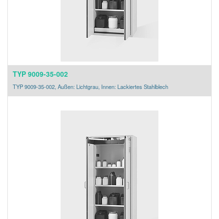
TYP 9009-35-002
TYP 9009-35-002, Außen: Lichtgrau, Innen: Lackiertes Stahlblech