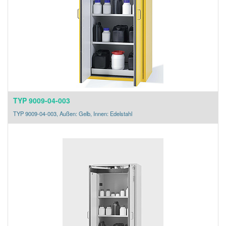
TYP 9009-04-003
TYP 9009-04-003, Außen: Gelb, Innen: Edelstahl