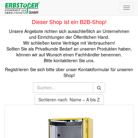
Toggl
navig
Dieser Shop ist ein B2B-Shop!
Unsere Angebote richten sich ausschließlich an Unternehmen
und Einrichtungen der Öffentlichen Hand.
Wir schließen keine Verträge mit Verbrauchern!
Sollten Sie als Privatkunde Bedarf an unseren Produkten haben,
können wir auf Wunsch einen Fachhändler benennen.
Bitte kontaktieren Sie uns.
Registrieren Sie sich bitte über unser Kontaktformular für unseren
Shop!
Sortieren nach: Name – A bis Z