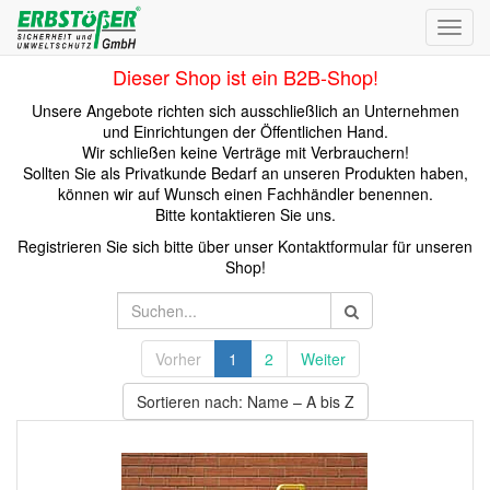
Toggl
navig
Dieser Shop ist ein B2B-Shop!
Unsere Angebote richten sich ausschließlich an Unternehmen
und Einrichtungen der Öffentlichen Hand.
Wir schließen keine Verträge mit Verbrauchern!
Sollten Sie als Privatkunde Bedarf an unseren Produkten haben,
können wir auf Wunsch einen Fachhändler benennen.
Bitte kontaktieren Sie uns.
Registrieren Sie sich bitte über unser Kontaktformular für unseren
Shop!
Vorher
1
2
Weiter
Sortieren nach: Name – A bis Z