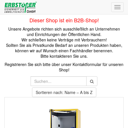
Toggl
navig
Dieser Shop ist ein B2B-Shop!
Unsere Angebote richten sich ausschließlich an Unternehmen
und Einrichtungen der Öffentlichen Hand.
Wir schließen keine Verträge mit Verbrauchern!
Sollten Sie als Privatkunde Bedarf an unseren Produkten haben,
können wir auf Wunsch einen Fachhändler benennen.
Bitte kontaktieren Sie uns.
Registrieren Sie sich bitte über unser Kontaktformular für unseren
Shop!
Sortieren nach: Name – A bis Z