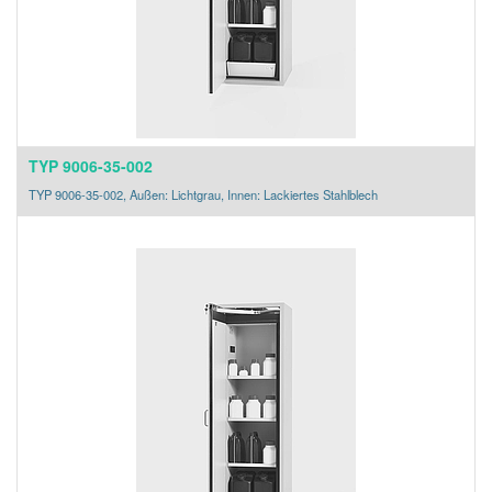
TYP 9006-35-002
TYP 9006-35-002, Außen: Lichtgrau, Innen: Lackiertes Stahlblech