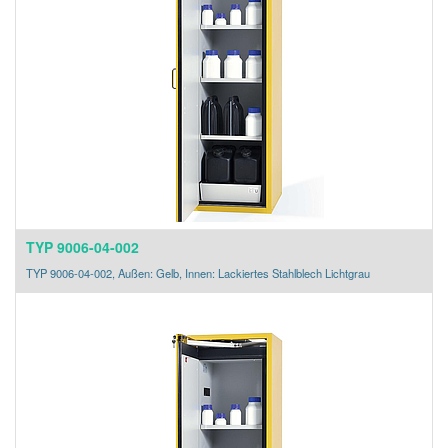
TYP 9006-04-002
TYP 9006-04-002, Außen: Gelb, Innen: Lackiertes Stahlblech Lichtgrau