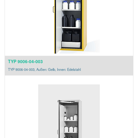
TYP 9006-04-003
TYP 9006-04-003, Außen: Gelb, Innen: Edelstahl