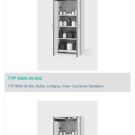
TYP 9009-35-002
TYP 9009-35-002, Außen: Lichtgrau, Innen: Lackiertes Stahlblech