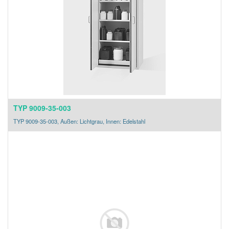
TYP 9009-35-003
TYP 9009-35-003, Außen: Lichtgrau, Innen: Edelstahl