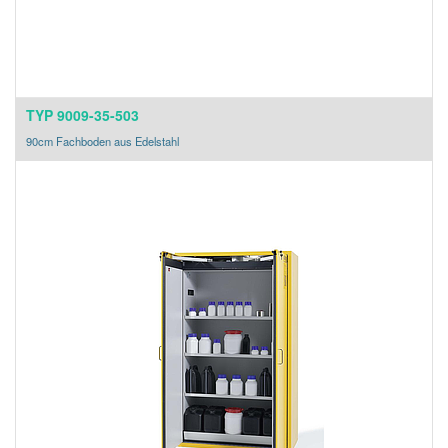
TYP 9009-35-503
90cm Fachboden aus Edelstahl