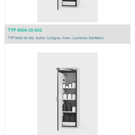
TYP 9006-35-002
TYP 9006-35-002, Außen: Lichtgrau, Innen: Lackiertes Stahlblech