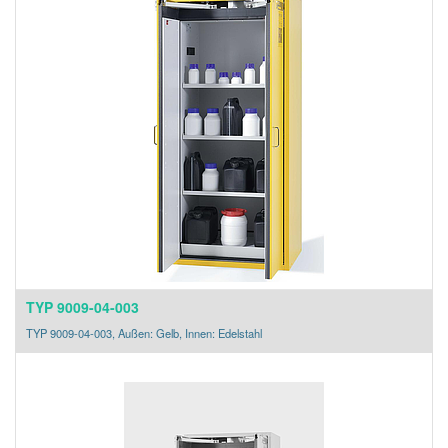
TYP 9009-04-003
TYP 9009-04-003, Außen: Gelb, Innen: Edelstahl