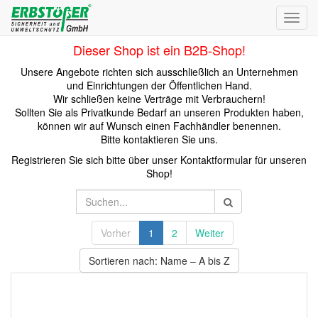
Toggl
navig
Dieser Shop ist ein B2B-Shop!
Unsere Angebote richten sich ausschließlich an Unternehmen
und Einrichtungen der Öffentlichen Hand.
Wir schließen keine Verträge mit Verbrauchern!
Sollten Sie als Privatkunde Bedarf an unseren Produkten haben,
können wir auf Wunsch einen Fachhändler benennen.
Bitte kontaktieren Sie uns.
Registrieren Sie sich bitte über unser Kontaktformular für unseren
Shop!
Vorher
1
2
Weiter
Sortieren nach: Name – A bis Z