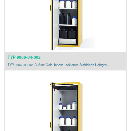
TYP 9006-04-002
TYP 9006-04-002, Außen: Gelb, Innen: Lackiertes Stahlblech Lichtgrau