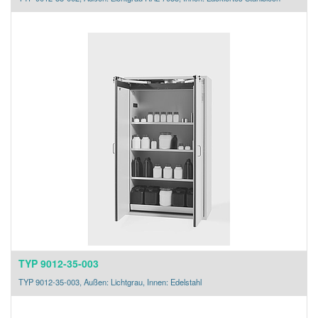
TYP 9012-35-003
TYP 9012-35-003, Außen: Lichtgrau, Innen: Edelstahl