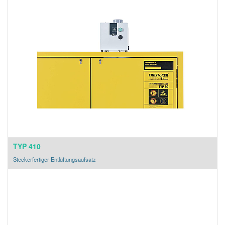
TYP 410
Steckerfertiger Entlüftungsaufsatz