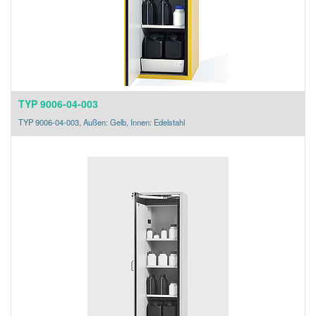
TYP 9006-04-003
TYP 9006-04-003, Außen: Gelb, Innen: Edelstahl